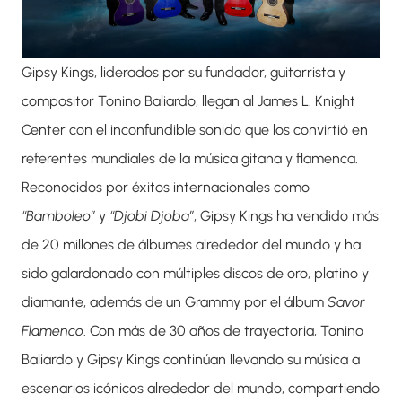
Gipsy Kings
, liderados por su fundador, guitarrista y
compositor Tonino Baliardo, llegan al
James L. Knight
Center
con el inconfundible sonido que los convirtió en
referentes mundiales de la música gitana y flamenca.
Reconocidos por éxitos internacionales como
“Bamboleo”
y
“Djobi Djoba”
, Gipsy Kings ha vendido más
de 20 millones de álbumes alrededor del mundo y ha
sido galardonado con múltiples discos de oro, platino y
diamante, además de un Grammy por el álbum
Savor
Flamenco
. Con más de 30 años de trayectoria, Tonino
Baliardo y Gipsy Kings continúan llevando su música a
escenarios icónicos alrededor del mundo, compartiendo