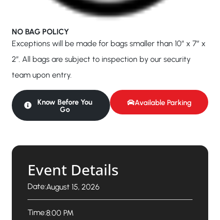
NO BAG POLICY
Exceptions will be made for bags smaller than 10″ x 7″ x
2″. All bags are subject to inspection by our security
team upon entry.
Know Before You
Available Parking
Go
Event Details
Date:
August 15, 2026
Time:
8:00 PM