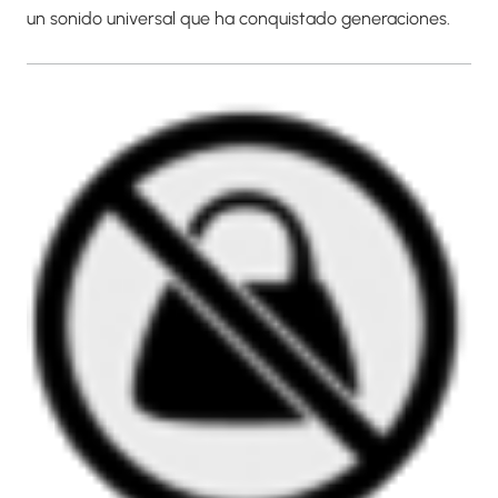
un sonido universal que ha conquistado generaciones.